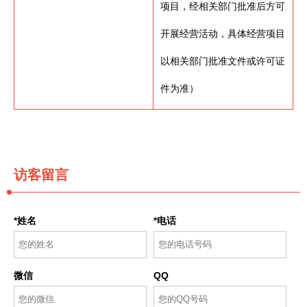
项目，经相关部门批准后方可
开展经营活动，具体经营项目
以相关部门批准文件或许可证
件为准）
访客留言
*姓名
*电话
微信
QQ