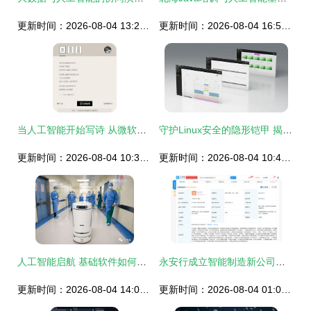
更新时间：2026-08-04 13:25:27
更新时间：2026-08-04 16:52:01
当人工智能开始写诗 从微软小冰的“诗人”角色看人类创造力的边界
守护Linux安全的隐形铠甲 揭秘如何做强内核内核驱动程序铠甲之外壳秘密
更新时间：2026-08-04 10:32:21
更新时间：2026-08-04 10:49:17
人工智能启航 基础软件如何为中国经济注入新动能
永安行成立智能制造新公司，加码人工智能基础软件开发新赛道
更新时间：2026-08-04 14:08:46
更新时间：2026-08-04 01:08:35