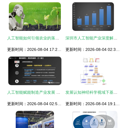
人工智能如何引领农业的落地应用
深圳市人工智能产业深度解析 基础软件开发的现状与挑战
更新时间：2026-08-04 17:26:25
更新时间：2026-08-04 02:33:10
人工智能赋能制造产业发展 腾讯研究院报告与AI基础软件的核心价值
发展认知神经科学视域下基于可解释人工智能模型的婴儿fNIRS数据分析与基础软件开发
更新时间：2026-08-04 02:52:26
更新时间：2026-08-04 19:13:01