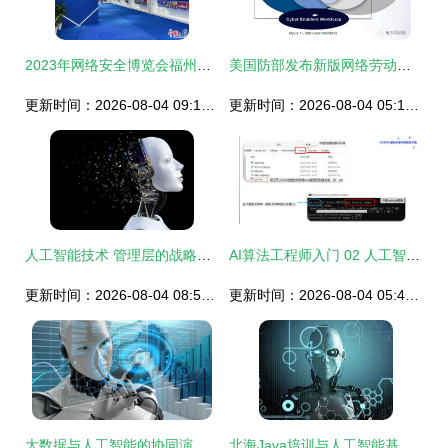
2023年网络安全博览会福州启幕 AI大模型首秀推动基础软件开发新变革
美国防部发布新版网络劳动力战略 AI加持下的网络安全力量重塑
更新时间：2026-08-04 09:11:52
更新时间：2026-08-04 05:18:32
人工智能技术 管理层的战略基石与基础软件创新的核心驱动
AI算法工程师入门 02 人工智能基础与Python开发环境搭建
更新时间：2026-08-04 08:59:34
更新时间：2026-08-04 05:40:16
大数据与人工智能的协同演进 数据驱动下的技术创新
北海Java培训与人工智能基础软件开发 开启智能编程新篇章