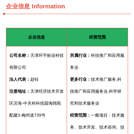
企业信息
Information
企业信息
经营范围
公司名称：
天津环宇标业科技
所属行业：
科技推广和应用服
有限公司
务业
法人代表：
赵钰
更多行业：
技术推广服务,科
注册地址：
天津经济技术开发
技推广和应用服务业,科学研
区滨海-中关村科技园海阔苑
究和技术服务业
配建3-梅州道739号
经营范围：
一般项目：技术服
务、技术开发、技术咨询、技