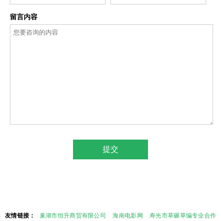
留言内容
友情链接：
巢湖市恒升商贸有限公司
海南电影网
寿光市草碾草编专业合作