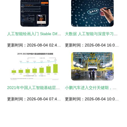
人工智能绘画入门 Stable Diffusion保姆级教程
大数据 人工智能与深度学习的基石与引擎
更新时间：2026-08-04 02:45:59
更新时间：2026-08-04 16:08:13
2021年中国人工智能基础层行业研究报告 聚焦基础软件开发
小鹏汽车进入交付关键期，海马小鹏智能工厂以人工智能基础软件铸造品质保证
更新时间：2026-08-04 07:41:07
更新时间：2026-08-04 10:06:13