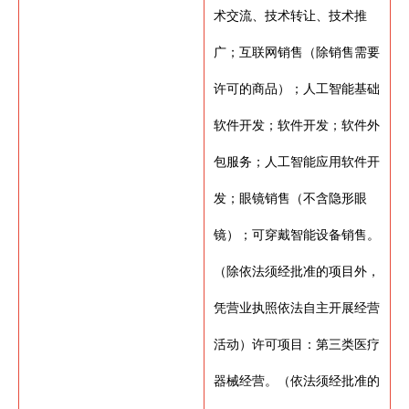
术交流、技术转让、技术推
广；互联网销售（除销售需要
许可的商品）；人工智能基础
软件开发；软件开发；软件外
包服务；人工智能应用软件开
发；眼镜销售（不含隐形眼
镜）；可穿戴智能设备销售。
（除依法须经批准的项目外，
凭营业执照依法自主开展经营
活动）许可项目：第三类医疗
器械经营。（依法须经批准的