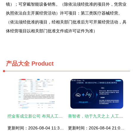
镜）；可穿戴智能设备销售。（除依法须经批准的项目外，凭营业
执照依法自主开展经营活动）许可项目：第三类医疗器械经营。
（依法须经批准的项目，经相关部门批准后方可开展经营活动，具
体经营项目以相关部门批准文件或许可证件为准）
产品大全
Product
挖金客成立新公司 布局人工智能基础软件，深耕AI业务版图
善智者，动于九天之上 人工智能基础软件发展报告
更新时间：2026-08-04 11:34:11
更新时间：2026-08-04 21:07:51