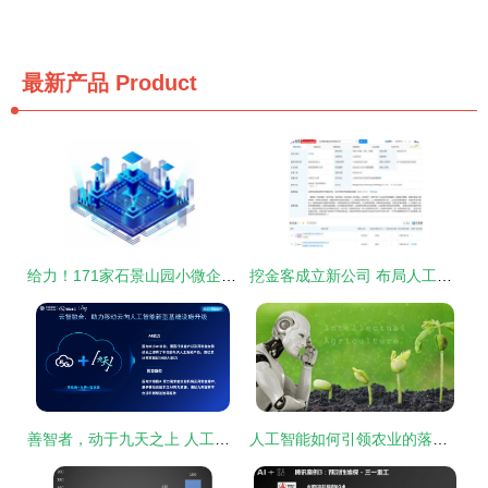
最新产品
Product
给力！171家石景山园小微企业获中关村创新资金支持，人工智能基础软件开发迎来新机遇
挖金客成立新公司 布局人工智能基础软件，深耕AI业务版图
善智者，动于九天之上 人工智能基础软件发展报告
人工智能如何引领农业的落地应用